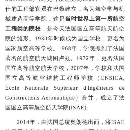
什的工程部官员在巴黎建立，名为航空学与机
械建造高等学院，这是
当时世界上第一所航空
工程类的院校
，是今天法国国立高等航天航空
院的雏形。1930年时候成为国立学校，更名为
国家航空高等学校。1968年，学院搬到了法国
著名的航空航天城图卢兹。1972年，更名法国
国立高等航空航天学校，2007年，学校和法国
国立高等航空结构工程师学校（ENSICA,
École Nationale Supérieur d'Ingénieurs de
Constructions Aéronautique）合并，成立了法
国国立高等航空航天学院(ISAE)。
2014年，由法国总统奥朗德出面，将ISAE