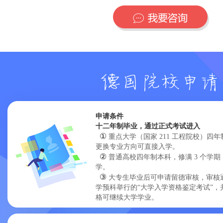
申请条件
十二年制毕业，通过正式考试进入
①
重点大学（国家 211 工程院校）四
更换专业方向可直接入学。
②
普通高校四年制本科，修满 3 个学
学。
③
大专生毕业后可申请留德审核，审核
学预科举行的“大学入学资格鉴定考试”
格可继续大学学业。