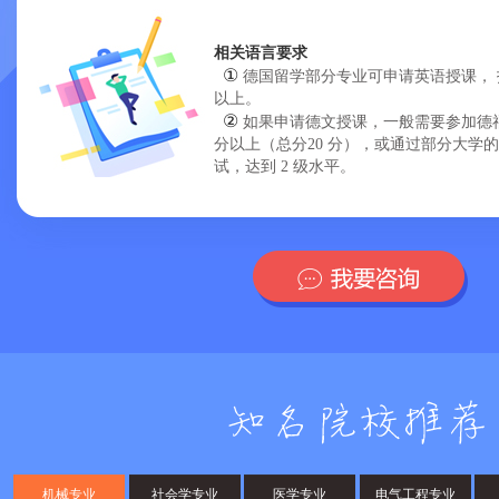
相关语言要求
①
德国留学部分专业可申请英语授课， 托福 
以上。
②
如果申请德文授课，一般需要参加德福考试
分以上（总分20 分），或通过部分大学的
试，达到 2 级水平。
机械专业
社会学专业
医学专业
电气工程专业