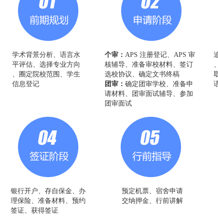
学术背景分析、语言水
个审：
APS 注册登记、APS 审
平评估、选择专业方向
核辅导、准备审校材料、签订
、圈定院校范围、学生
选校协议、确定文书终稿
信息登记
团审：
确定团审学校、准备申
请材料、团审面试辅导、参加
团审面试
银行开户、存自保金、办
预定机票、宿舍申请
理保险、准备材料、预约
交纳押金、行前讲解
签证、获得签证