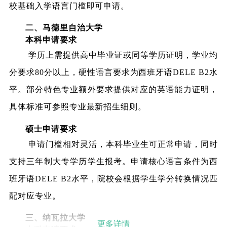
校基础入学语言门槛即可申请。
二、马德里自治大学
本科申请要求
学历上需提供高中毕业证或同等学历证明，学业均
分要求80分以上，硬性语言要求为西班牙语DELE B2水
平。部分特色专业额外要求提供对应的英语能力证明，
具体标准可参照专业最新招生细则。
硕士申请要求
申请门槛相对灵活，本科毕业生可正常申请，同时
支持三年制大专学历学生报考。申请核心语言条件为西
班牙语DELE B2水平，院校会根据学生学分转换情况匹
配对应专业。
三、纳瓦拉大学
更多详情