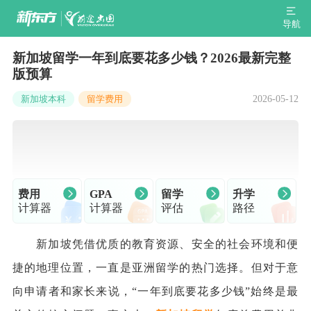
导航
新加坡留学一年到底要花多少钱？2026最新完整
版预算
2026-05-12
新加坡本科
留学费用
费用
GPA
留学
升学
计算器
计算器
评估
路径
新加坡凭借优质的教育资源、安全的社会环境和便
捷的地理位置，一直是亚洲留学的热门选择。但对于意
向申请者和家长来说，“一年到底要花多少钱”始终是最