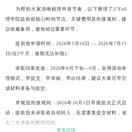
为帮助大家清晰梳理申请节奏，以下整理了27Fall
理学院提前批核心时间节点、关键费用及衔接规则，建
议收藏备用，避免错过重要环节：
提前批申请时间：2026年5月16日 — 2026年7月15
日(仅2个月，逾期无法补报);
录取结果发放：2026年8月下旬—9月，采用滚动审
理模式，早提交、早审核、早出结果，建议大家尽早完
成材料准备与提交;
常规批衔接规则：2026年10月1日常规批次正式启
动，提前批未录取者自动转入，无需重复提交材料，省
去二次准备的繁琐流程;
更多详情