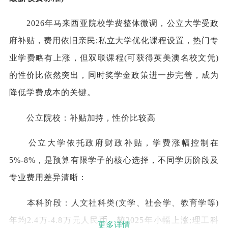
2026年马来西亚院校学费整体微调，公立大学受政
府补贴，费用依旧亲民;私立大学优化课程设置，热门专
业学费略有上涨，但双联课程(可获得英美澳名校文凭)
的性价比依然突出，同时奖学金政策进一步完善，成为
降低学费成本的关键。
公立院校：补贴加持，性价比较高
公立大学依托政府财政补贴，学费涨幅控制在
5%-8%，是预算有限学子的核心选择，不同学历阶段及
专业费用差异清晰：
本科阶段：人文社科类(文学、社会学、教育学等)
年均2.4万-4.8万元人民币，较2025年小幅上涨;理工科
更多详情