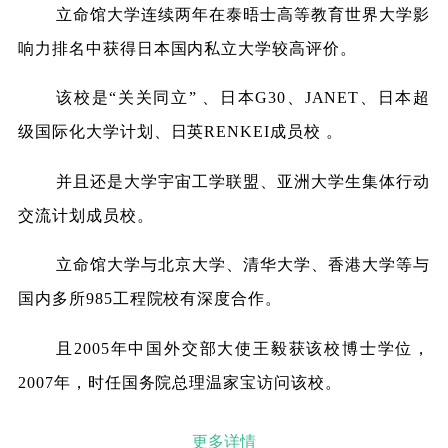
立命馆大学连续两年在泰晤士高等教育世界大学影
响力排名中获得日本国内私立大学较高评价。
该校是“关关同立” 、日本G30、JANET、日本超
级国际化大学计划、日英RENKEI成员校 。
并且还是大学宇宙工学联盟、亚洲大学生集体行动
交流计划成员校。
立命馆大学与北京大学、清华大学、香港大学等与
国内多所985工程院校有深度合作。
且2005年中国外交部大使王毅获该校博士学位，
2007年，时任国务院总理温家宝访问该校。
更多详情