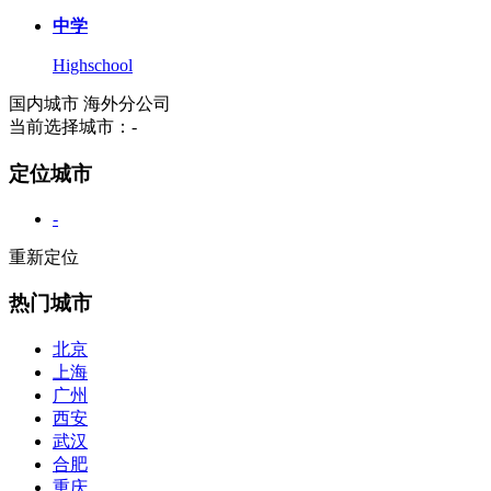
中学
Highschool
国内城市
海外分公司
当前选择城市：
-
定位城市
-
重新定位
热门城市
北京
上海
广州
西安
武汉
合肥
重庆