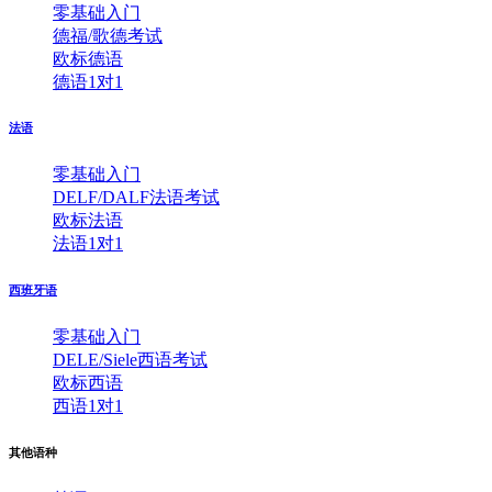
零基础入门
德福/歌德考试
欧标德语
德语1对1
法语
零基础入门
DELF/DALF法语考试
欧标法语
法语1对1
西班牙语
零基础入门
DELE/Siele西语考试
欧标西语
西语1对1
其他语种