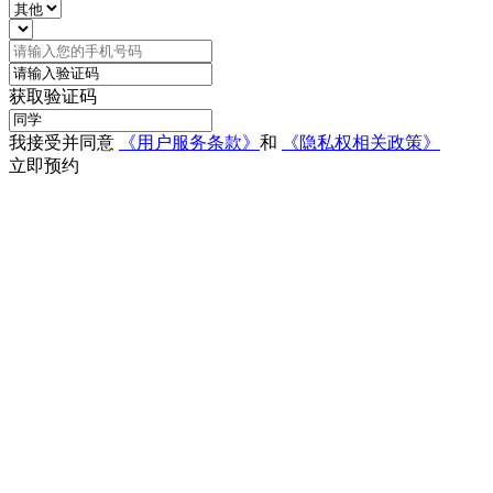
获取验证码
我接受并同意
《用户服务条款》
和
《隐私权相关政策》
立即预约