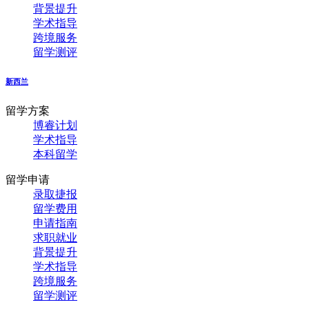
背景提升
学术指导
跨境服务
留学测评
新西兰
留学方案
博睿计划
学术指导
本科留学
留学申请
录取捷报
留学费用
申请指南
求职就业
背景提升
学术指导
跨境服务
留学测评