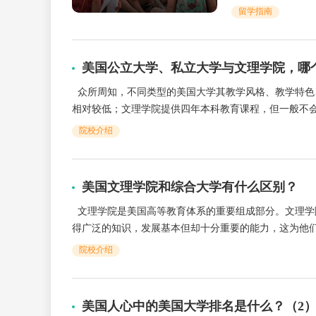
留学指南
美国公立大学、私立大学与文理学院，哪
众所周知，不同类型的美国大学其教学风格、教学特色
相对较低；文理学院提供四年本科教育课程，但一般不会提
院校介绍
美国文理学院和综合大学有什么区别？
文理学院是美国高等教育体系的重要组成部分。文理学
得广泛的知识，发展基本但却十分重要的能力，这为他们未
院校介绍
美国人心中的美国大学排名是什么？（2