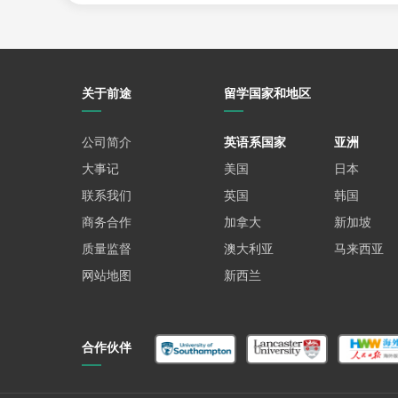
关于前途
留学国家和地区
公司简介
英语系国家
亚洲
大事记
美国
日本
联系我们
英国
韩国
商务合作
加拿大
新加坡
质量监督
澳大利亚
马来西亚
网站地图
新西兰
合作伙伴