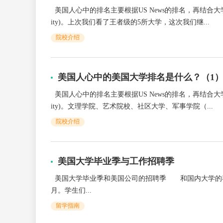
美国人心中的排名主要根据US News的排名，再结合大
ity)。上次我们看了王者级的5所大学，这次我们继...
院校介绍
美国人心中的美国大学排名是什么？（1
美国人心中的排名主要根据US News的排名，再结合大
ity)。文理学院、艺术院校、社区大学、军事学院（...
院校介绍
美国大学毕业季与工作招聘季
美国大学毕业季和美国公司的招聘季 和国内大学的毕
月。学生们...
留学指南