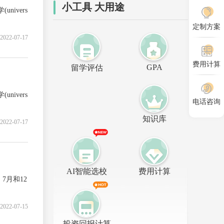
小工具 大用途
ivers
定制方案
2022-07-17
费用计算
GPA
留学评估
ivers
电话咨询
知识库
2022-07-17
AI智能选校
费用计算
月和12
2022-07-15
投资回报计算