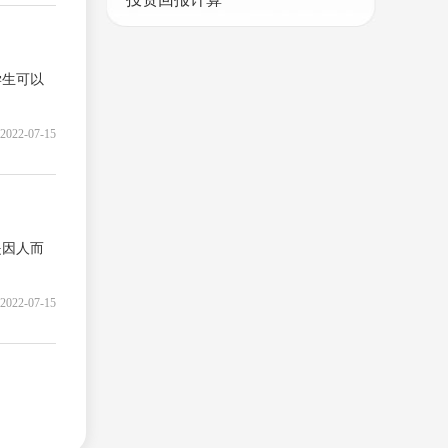
学生可以
2022-07-15
是因人而
2022-07-15