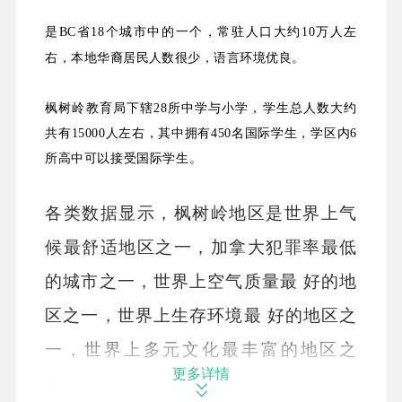
是BC省18个城市中的一个，常驻人口大约10万人左
右，本地华裔居民人数很少，语言环境优良。
枫树岭教育局下辖28所中学与小学，学生总人数大约
共有15000人左右，其中拥有450名国际学生，学区内6
所高中可以接受国际学生。
各类数据显示，枫树岭地区是世界上气
候最舒适地区之一，加拿大犯罪率最低
的城市之一，世界上空气质量最 好的地
区之一，世界上生存环境最 好的地区之
一，世界上多元文化最丰富的地区之
更多详情
一。