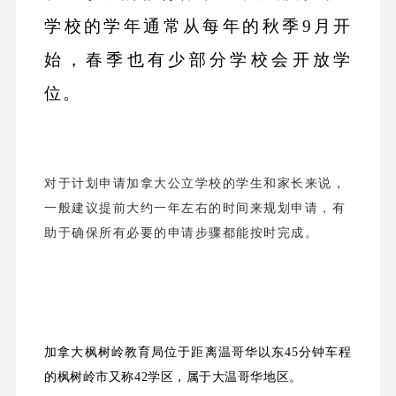
学校的学年通常从每年的秋季9月开
始，春季也有少部分学校会开放学
位。
对于计划申请加拿大公立学校的学生和家长来说，
一般建议提前大约一年左右的时间来规划申请，有
助于确保所有必要的申请步骤都能按时完成。
加拿大枫树岭教育局位于距离温哥华以东45分钟车程
的枫树岭市又称42学区，属于大温哥华地区。